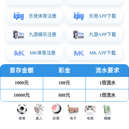
与第三方技术支持商（如推送、云服务）合作时
法律法规要求或监管部门依法调取
五、信息保护措施
平台采用多重防护机制确保爱游戏最新官网服务中您的数据安
全，包括但不限于：
HTTPS 加密传输
权限分级与访问控制
系统审计与异常行为识别
六、用户权利
您拥有以下数据权利：
访问、更正、删除个人信息
申请注销账户或停止使用服务
关闭授权功能如位置服务或通知